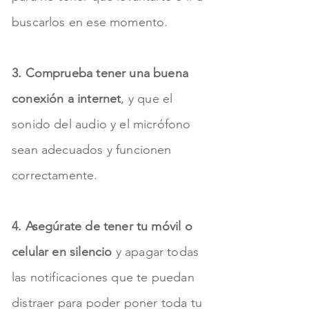
buscarlos en ese momento.
3. Comprueba tener una buena
conexión a internet
, y que el
sonido del audio y el micrófono
sean adecuados y funcionen
correctamente.
4. Asegúrate de tener tu móvil o
celular en silencio
y apagar todas
las notificaciones que te puedan
distraer para poder poner toda tu