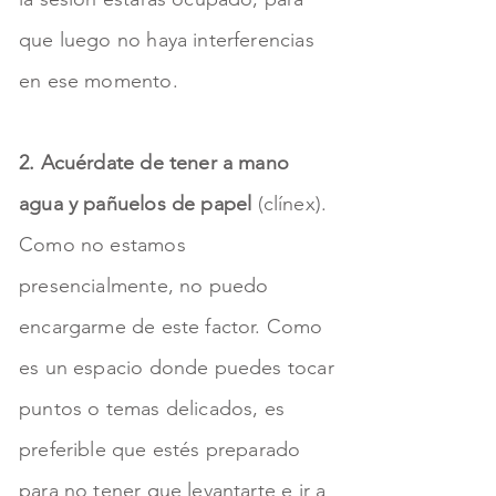
que luego no haya interferencias
en ese momento.
2. Acuérdate de tener a mano
agua y pañuelos de papel
(clínex).
Como no estamos
presencialmente, no puedo
encargarme de este factor. Como
es un espacio donde puedes tocar
puntos o temas delicados, es
preferible que estés preparado
para no tener que levantarte e ir a