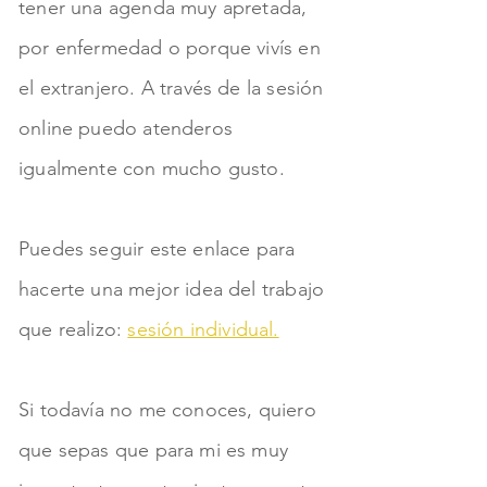
tener una agenda muy apretada,
por enfermedad o porque vivís en
el extranjero. A través de la sesión
online puedo atenderos
igualmente con mucho gusto.
Puedes seguir este enlace para
hacerte una mejor idea del trabajo
que realizo:
sesión individual.
Si todavía no me conoces, quiero
que sepas que para mi es muy