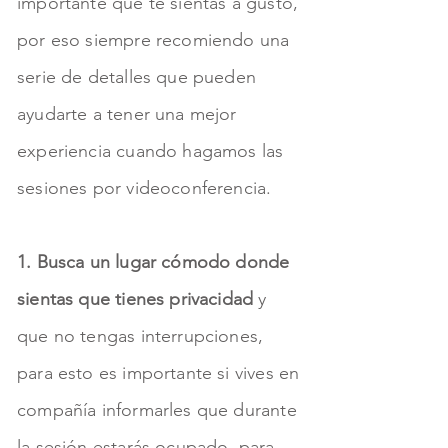
importante que te sientas a gusto,
por eso siempre recomiendo una
serie de detalles que pueden
ayudarte a tener una mejor
experiencia cuando hagamos las
sesiones por videoconferencia.
1. Busca un lugar cómodo donde
sientas que tienes privacidad
y
que no tengas interrupciones,
para esto es importante si vives en
compañía informarles que durante
la sesión estarás ocupado, para