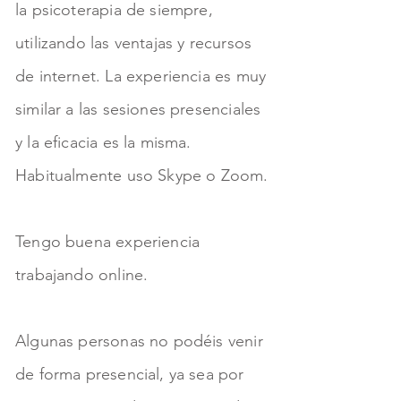
la psicoterapia de siempre,
utilizando las ventajas y recursos
de internet. La experiencia es muy
similar a las sesiones presenciales
y la eficacia es la misma.
Habitualmente uso Skype o Zoom.
Tengo buena experiencia
trabajando online.
Algunas personas no podéis venir
de forma presencial, ya sea por