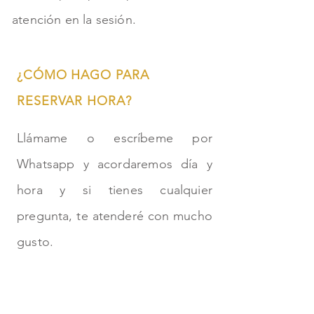
atención en la sesión.
¿CÓMO HAGO PARA
RESERVAR HORA?
Llámame o escríbeme por
Whatsapp y acordaremos día y
hora y si tienes cualquier
pregunta, te atenderé con mucho
gusto.