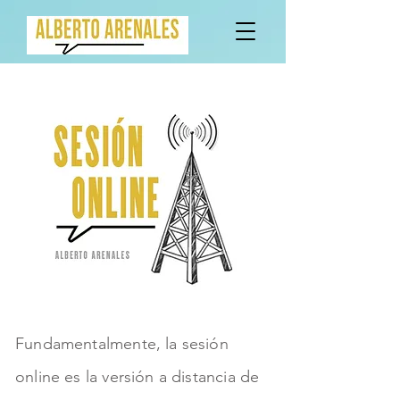
Fundamentalmente, la sesión
online es la versión a distancia de