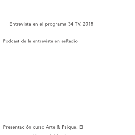
Entrevista en el programa 34 TV. 2018
Podcast de la entrevista en esRadio:
Presentación curso Arte & Psique. El