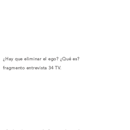
¿Hay que eliminar el ego? ¿Qué es?
fragmento entrevista 34 TV.