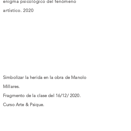
enigma psicológico del fenómeno
artístico. 2020
Simbolizar la herida en la obra de Manolo
Millares.
Fragmento de la clase del 16/12/ 2020.
Curso Arte & Psique.