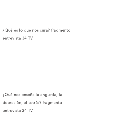
¿Qué es lo que nos cura? fragmento
entrevista 34 TV.
¿Qué nos enseña la angustia, la
depresión, el estrés? fragmento
entrevista 34 TV.