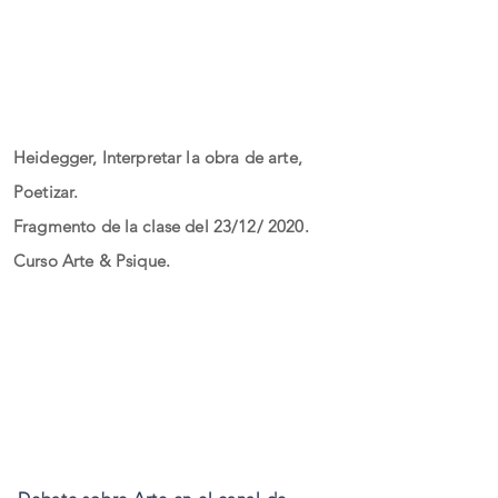
Heidegger, Interpretar la obra de arte,
Poetizar.
Fragmento de la clase del 23/12/ 2020.
Curso Arte & Psique.